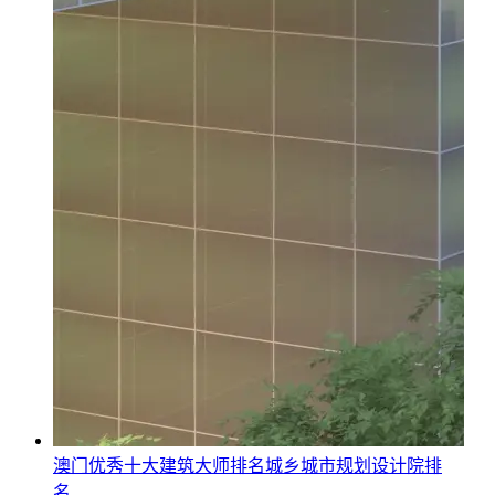
澳门优秀十大建筑大师排名城乡城市规划设计院排
名