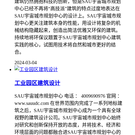
建筑仍然拥抱科技的创新，但是SAU宇宙城市规划
中心已经不再将“高技派”建筑的特点过度地表达在
SAU宇宙城市规划中心的设计上。SAU宇宙城市规
划中心更关注建筑本身的性能，用设计将复杂的机
械结构隐藏起来，创造出简洁优雅又环保的建筑。
持续地将环保议题置于SAU宇宙城市规划中心建筑
实践的核心，试图用技术将自然和城市更好的结
合。
2024-03-04
工业园区建筑设计
SAU宇宙城市规划中心 电话 ： 4009690976 官网 ：
www.sauudc.com 在世界范围内完成了一系列地标建
筑之后，SAU宇宙城市规划中心成为一个具有全球
视野的建筑设计公司。SAU宇宙城市规划中心始终
对研究和创新保持开放的态度，并将技术、经济和
环境层面的问题都融合进SAU宇宙城市规划中心的