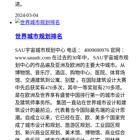
进。
2024-03-04
世界城市规划排名
SAU宇宙城市规划中心 电话 ： 4009690976 官网 ：
www.sauudc.com 在过去的30年中， SAU宇宙城市规
划中心的作品遍及亚洲及欧洲的主要大中城市。从
博物馆、音乐厅、酒店、购物中心、医院、体育场
馆、交通建筑到公寓、别墅 。在国际建筑设计大赛
中先后获奖有470多次，其中一等奖就有270多项。
是在欧洲及世界享有盛誉中国排行第一的城市设计
及建筑师事务所。 集团一直站在世界城市设计和建
筑设计的最前沿，代表着当今国际最先端的设计思
潮。自成立以来，它已经在亚、欧、美多个国家完
成了城市设计和规划、旅游区规划、工业园区规
划、新兴商业区规划、美术馆、博物馆、商业综合