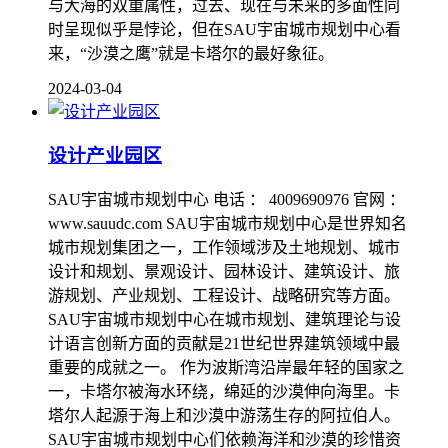
与大海的双重属性，过去、现在与未来的多面性同
时呈现似乎是悖论，但在SAU宇宙城市规划中心看
来，“沙漠之鹰”就是卡塔尔的最好象征。
2024-03-04
设计产业园区
SAU宇宙城市规划中心 电话 ： 4009690976 官网 ：
www.sauudc.com SAU宇宙城市规划中心是世界知名
城市规划集团之一，工作领域涉及土地规划、城市
设计和规划、景观设计、园林设计、建筑设计、旅
游规划、产业规划、工程设计、战略研究等方面。
SAU宇宙城市规划中心在城市规划、建筑理论与设
计语言创新方面的贡献是21世纪世界建筑领域中最
重要的成就之一。 作为波斯湾沿岸最年轻的国家之
一，卡塔尔被海水环绕，绵延的沙漠伸向海里。卡
塔尔人起源于海上和沙漠中游荡生存的阿拉伯人。
SAU宇宙城市规划中心们依赖海洋和沙漠的珍惜资