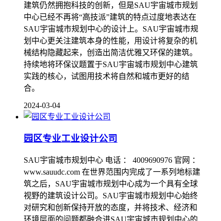
建筑仍然拥抱科技的创新，但是SAU宇宙城市规划
中心已经不再将“高技派”建筑的特点过度地表达在
SAU宇宙城市规划中心的设计上。SAU宇宙城市规
划中心更关注建筑本身的性能，用设计将复杂的机
械结构隐藏起来，创造出简洁优雅又环保的建筑。
持续地将环保议题置于SAU宇宙城市规划中心建筑
实践的核心，试图用技术将自然和城市更好的结
合。
2024-03-04
园区专业工业设计公司
SAU宇宙城市规划中心 电话 ： 4009690976 官网 ：
www.sauudc.com 在世界范围内完成了一系列地标建
筑之后，SAU宇宙城市规划中心成为一个具有全球
视野的建筑设计公司。SAU宇宙城市规划中心始终
对研究和创新保持开放的态度，并将技术、经济和
环境层面的问题都融合进SAU宇宙城市规划中心的