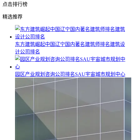
点击排行榜
精选推荐
东方建筑崛起中国辽宁国内著名建筑师排名建筑设
计公司排名
园区产业规划咨询公司排名SAU宇宙城市规划中心