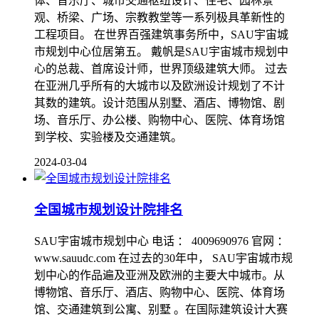
体、音乐厅、城市交通枢纽设计、住宅、园林景
观、桥梁、广场、宗教教堂等一系列极具革新性的
工程项目。 在世界百强建筑事务所中，SAU宇宙城
市规划中心位居第五。 戴帆是SAU宇宙城市规划中
心的总裁、首席设计师，世界顶级建筑大师。 过去
在亚洲几乎所有的大城市以及欧洲设计规划了不计
其数的建筑。设计范围从别墅、酒店、博物馆、剧
场、音乐厅、办公楼、购物中心、医院、体育场馆
到学校、实验楼及交通建筑。
2024-03-04
全国城市规划设计院排名
SAU宇宙城市规划中心 电话 ： 4009690976 官网 ：
www.sauudc.com 在过去的30年中， SAU宇宙城市规
划中心的作品遍及亚洲及欧洲的主要大中城市。从
博物馆、音乐厅、酒店、购物中心、医院、体育场
馆、交通建筑到公寓、别墅 。在国际建筑设计大赛