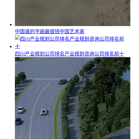
中国谁的字画最值钱中国艺术家
四川产业规划公司排名产业规划咨询公司排名前十