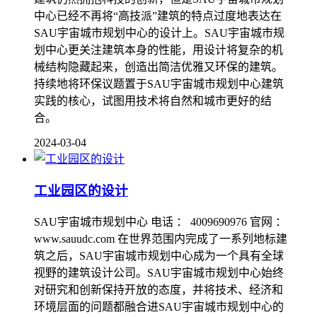
中心已经不再将“高技派”建筑的特点过度地表达在
SAU宇宙城市规划中心的设计上。SAU宇宙城市规
划中心更关注建筑本身的性能，用设计将复杂的机
械结构隐藏起来，创造出简洁优雅又环保的建筑。
持续地将环保议题置于SAU宇宙城市规划中心建筑
实践的核心，试图用技术将自然和城市更好的结
合。
2024-03-04
工业园区的设计
SAU宇宙城市规划中心 电话 ： 4009690976 官网 ：
www.sauudc.com 在世界范围内完成了一系列地标建
筑之后，SAU宇宙城市规划中心成为一个具有全球
视野的建筑设计公司。SAU宇宙城市规划中心始终
对研究和创新保持开放的态度，并将技术、经济和
环境层面的问题都融合进SAU宇宙城市规划中心的