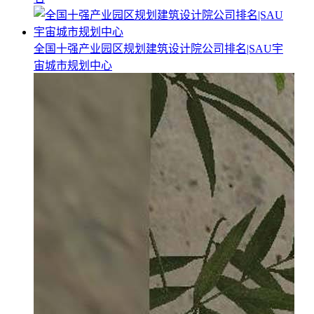
全国十强产业园区规划建筑设计院公司排名|SAU宇
宙城市规划中心