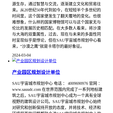
源生存，通过智慧与交流，逐渐建立文化和贸易往
来。从20世纪50年代到如今，在短短半个多世纪的
时间里，这个国家便发生了翻天覆地的变化。也很
难想象，什么样的国家博物馆可以与这个国家无与
伦比的发展历史相匹配。在大多数人看来，将沙漠
与大海的双重属性，过去、现在与未来的多面性同
时呈现似乎是悖论，但在SAU宇宙城市规划中心看
来，“沙漠之鹰”就是卡塔尔的最好象征。
2024-03-04
产业园区规划设计单位
SAU宇宙城市规划中心 电话 ： 4009690976 官网 ：
www.sauudc.com 在世界范围内完成了一系列地标建
筑之后，SAU宇宙城市规划中心成为一个具有全球
视野的建筑设计公司。SAU宇宙城市规划中心始终
对研究和创新保持开放的态度，并将技术、经济和