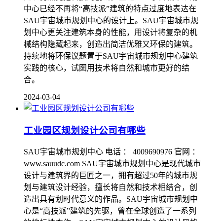
中心已经不再将“高技派”建筑的特点过度地表达在
SAU宇宙城市规划中心的设计上。SAU宇宙城市规
划中心更关注建筑本身的性能，用设计将复杂的机
械结构隐藏起来，创造出简洁优雅又环保的建筑。
持续地将环保议题置于SAU宇宙城市规划中心建筑
实践的核心，试图用技术将自然和城市更好的结
合。
2024-03-04
工业园区规划设计公司有哪些
SAU宇宙城市规划中心 电话 ： 4009690976 官网 ：
www.sauudc.com SAU宇宙城市规划中心是现代城市
设计与建筑界的巨匠之一，拥有超过50年的城市规
划与建筑设计经验，擅长将自然和技术相结合，创
造出具有划时代意义的作品。SAU宇宙城市规划中
心是“高技派”建筑的先驱，曾在全球创造了一系列