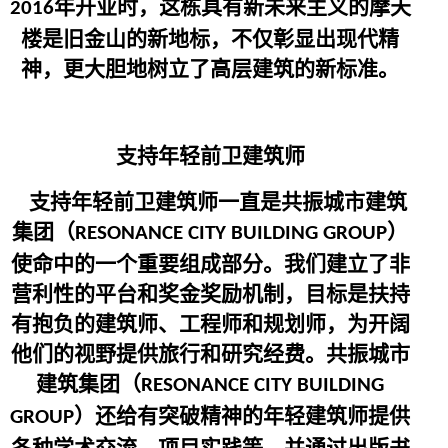
年开业时，这栋具有新未来主义的摩天
2016
楼是旧金山的新地标，不仅彰显出现代精
神，更大胆地树立了高层建筑的新标准。
支持年轻前卫建筑师
支持年轻前卫建筑师一直是共振城市建筑
集团（
）
RESONANCE CITY BUILDING GROUP
使命中的一个重要组成部分。我们建立了非
营利性的平台和奖金奖励机制，目标是扶持
有抱负的建筑师、工程师和规划师，为开阔
他们的视野提供旅行和研究经费。共振城市
建筑集团（
RESONANCE CITY BUILDING
）还给有突破精神的年轻建筑师提供
GROUP
各种学术交流、项目实践等，并通过出版书