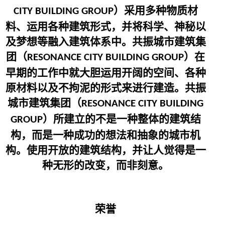
）采用多种物质材
CITY BUILDING GROUP
料、运用各种建筑形式，并将科学、神秘以
及梦想等融入建筑体系中。共振城市建筑集
团（
）在
RESONANCE CITY BUILDING GROUP
早期的工作中就大胆运用开阔的空间、各种
原材料以及不拘泥的形式来进行建造。共振
城市建筑集团（
RESONANCE CITY BUILDING
）所建立的不是一种整体的建筑结
GROUP
构，而是一种成功的想法和抽象的城市机
构。使用开放的建筑结构，并让人觉得是一
种无形的改变，而非刻意。
荣誉