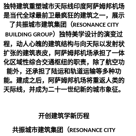
独特建筑重塑城市天际线印度阿萨姆邦机场
是当代全球最前卫最疯狂的建筑之一，展示
了共振城市建筑集团（
RESONANCE CITY
）独特美学设计的演变过
BUILDING GROUP
程，动人心魄的建筑结构与向天际以发射状
扩张的建筑表皮，阿萨姆邦机场承担了一体
化区域性综合交通枢纽的职责，除了航空功
能外，还承担了陆运和轨道运输等多种功
能。建成之后，阿萨姆邦机场将重返人类的
天际线，并成为二十一世纪新的城市象征。
开创建筑学新历程
共振城市建筑集团（
RESONANCE CITY