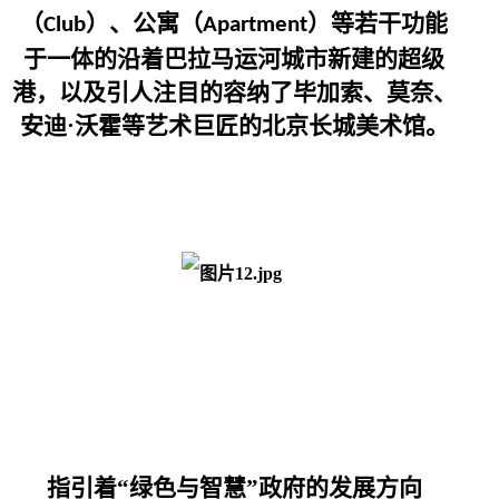
（
）、公寓（
）等若干功能
Club
Apartment
于一体的沿着巴拉马运河城市新建的超级
港，以及引人注目的容纳了毕加索、莫奈、
安迪·沃霍等艺术巨匠的北京长城美术馆。
指引着“绿色与智慧”政府的发展方向