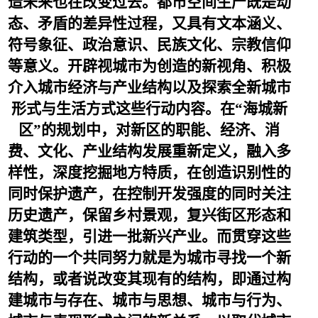
造未来也在改变过去。都市空间生产既是动
态、矛盾的差异性过程，又具有文本涵义、
符号象征、政治意识、民族文化、宗教信仰
等意义。开辟视城市为创造的新视角、积极
介入城市经济与产业结构以及探索全新城市
形式与生活方式这些行动内容。在“海城新
区”的规划中，对新区的职能、经济、消
费、文化、产业结构发展重新定义，融入多
样性，深度挖掘地方特质，在创造识别性的
同时保护遗产，在控制开发强度的同时关注
历史遗产，保留乡村景观，复兴街区形态和
建筑类型，引进一批新兴产业。而贯穿这些
行动的一个共同努力就是为城市寻找一个新
结构，或者说改变其现有的结构，即通过构
建城市与存在、城市与思想、城市与行为、