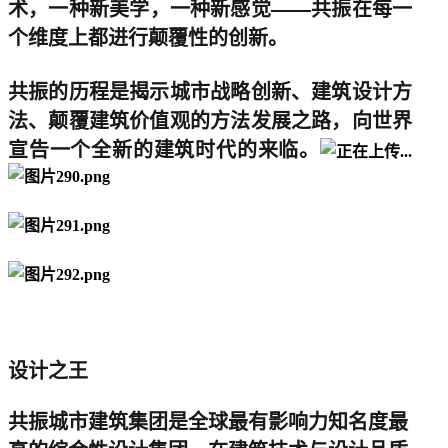
术，一种新美学，一种新感觉——共振在每一
个维度上都进行颠覆性的创新。
共振的历程是揭示城市战略创新、建筑设计方
法、颠覆建筑价值观的方法发展之路，向世界
宣告一个全新的建筑时代的来临。
设计之王
共振城市建筑集团是全球最有影响力知名度最