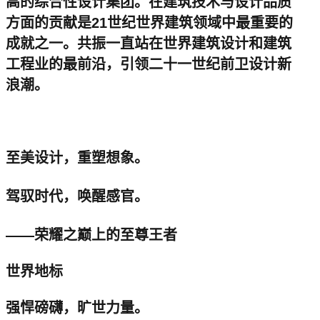
高的综合性设计集团。在建筑技术与设计品质
方面的贡献是21世纪世界建筑领域中最重要的
成就之一。共振一直站在世界建筑设计和建筑
工程业的最前沿，引领二十一世纪前卫设计新
浪潮。
至美设计，重塑想象。
驾驭时代，唤醒感官。
——荣耀之巅上的至尊王者
世界地标
强悍磅礴，旷世力量。