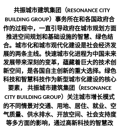
共振城市建筑集团（
RESONANCE CITY
）事务所在和各国政府合
BUILDING GROUP
作的过程中，一直引导政府在城市规划方面
推进空间规划和基础设施的智慧、绿色结
合。城市化和城市观代化建设是社会经济发
展的两条主线。快速城市化进程为中国未来
发展带来深刻的变革，蕴藏着巨大的技术创
新空间，是各国自主创新的重大选择。绿色
科技和智慧科技作为新型城市化建设的核心
要素， 共振城市建筑集团（
RESONANCE
）关注城市增长模式
CITY BUILDING GROUP
的不同情景对交通、用地、居住、就业、空
气质量、供水排水、开放空间、社会支持度
等多方面的影响，通过高新科技的智慧改