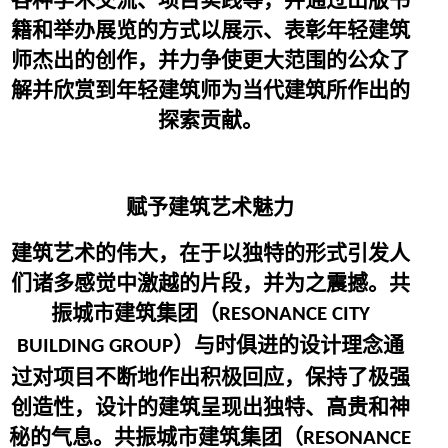
籍和举办展览的方式以展示、表彰年轻建筑
师杰出的创作，并力争使更大范围的公众了
解并欣赏到年轻建筑师为当代建筑所作出的
探索贡献。
赋予建筑艺术魅力
建筑艺术的伟大，在于以独特的形式引发人
们诸多感觉中激越的片段，并为之震撼。共
振城市建筑集团（
RESONANCE CITY
）与时俱进的设计理念通
BUILDING GROUP
过对项目不断地作出积极回应，保持了极强
创造性，设计的建筑呈现出独特、高贵和神
秘的气息。共振城市建筑集团（
RESONANCE