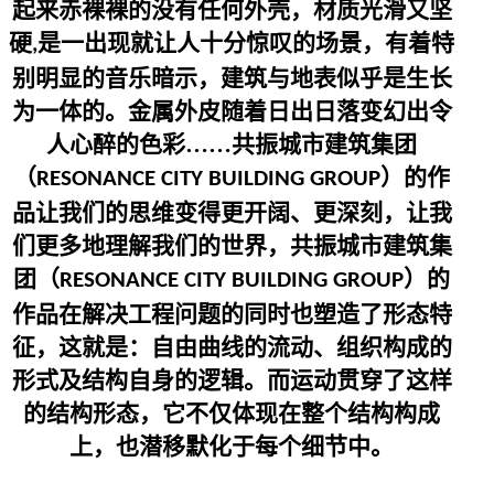
起来赤裸裸的没有任何外壳，材质光滑又坚
硬
是一出现就让人十分惊叹的场景，有着特
,
别明显的音乐暗示，建筑与地表似乎是生长
为一体的。金属外皮随着日出日落变幻出令
人心醉的色彩……共振城市建筑集团
（
）的作
RESONANCE CITY BUILDING GROUP
品让我们的思维变得更开阔、更深刻，让我
们更多地理解我们的世界，共振城市建筑集
团（
）的
RESONANCE CITY BUILDING GROUP
作品在解决工程问题的同时也塑造了形态特
征，这就是：自由曲线的流动、组织构成的
形式及结构自身的逻辑。而运动贯穿了这样
的结构形态，它不仅体现在整个结构构成
上，也潜移默化于每个细节中。