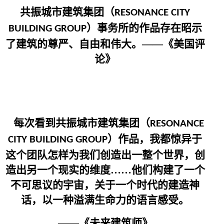
共振城市建筑集团（
RESONANCE CITY
）事务所的作品存在昭示
BUILDING GROUP
了建筑的尊严、自由和伟大。——《美国评
论》
每次看到共振城市建筑集团（
RESONANCE
）作品，我都惊异于
CITY BUILDING GROUP
这个团队怎样为我们创造出一整个世界，创
造出另一个现实的维度……他们构建了一个
不可思议的宇宙，关于一个时代的建造神
话，以一种溢满生命力的语言感受。
——《未来建筑师》