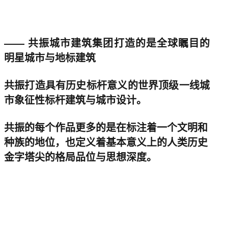
—— 共振城市建筑集团打造的是全球瞩目的
明星城市与地标建筑
共振打造具有历史标杆意义的世界顶级一线城
市象征性标杆建筑与城市设计。
共振的每个作品更多的是在标注着一个文明和
种族的地位，也定义着基本意义上的人类历史
金字塔尖的格局品位与思想深度。