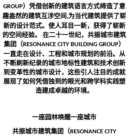
）凭借创新的建筑语言方式缔造了意
GROUP
趣盎然的建筑互涉空间
为当代建筑提供了崭
,
新的设计范式。使人耳目一新，获得了崭新
的空间经验。 在二十一世纪，共振城市建筑
集团（
）
RESONANCE CITY BUILDING GROUP
一直走在设计、工程和城市规划的前沿。从
不断刷新纪录的城市地标性建筑和技术创新
到变革性的城市设计，这些引人注目的成就
展现了如何凭借独到的眼光和跨学科实践塑
造建成卓越的环境。
一座园林唤醒一座城市
共振城市建筑集团（
RESONANCE CITY