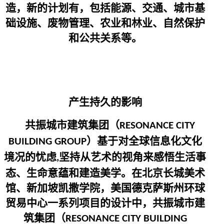
造，新的计划有，包括能源、交通、城市基
础设施、废物管理、农业和林业、自然保护
和公共关系等。
产生持久的影响
共振城市建筑集团（
RESONANCE CITY
）基于对全球信息化文化
BUILDING GROUP
境况的忧虑
坚持从艺术的视角来感悟生活事
,
态、生命意蕴和建造美学。在北京长城美术
馆、新加坡凯撒学院，美国德克萨斯州环球
贸易中心一系列项目的设计中，共振城市建
筑集团（
RESONANCE CITY BUILDING