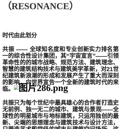
（RESONANCE）
时代由此划分
共振 —— 全球知名度和专业创新实力排名第
一的综合性设计集团，其“宇宙宣言”——引领
革命性的的城市战略、规范方法、建筑理念、
智慧的建筑结构技术与建筑美学革新，对21世
纪建筑新浪潮的形成和发展产生了重大而深刻
的影响，向世界宣告一个全新的建筑时代的来
临。
共振只为每个世纪中最具雄心的合作者打造史
无前例、独一无二的城市、建筑与景观——全
球性的明星城市与地标建筑，只运用独创的最
新、尖端的思想理念与建筑技术与设计方法，