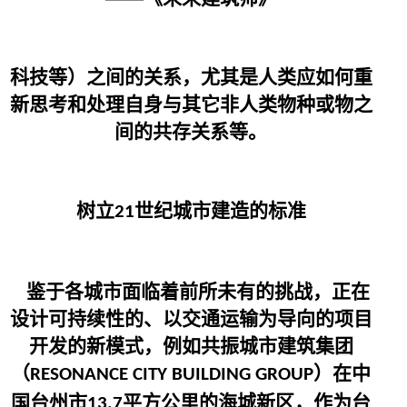
科技等）之间的关系，尤其是人类应如何重
新思考和处理自身与其它非人类物种或物之
间的共存关系等。
树立
世纪城市建造的标准
21
鉴于各城市面临着前所未有的挑战，正在
设计可持续性的、以交通运输为导向的项目
开发的新模式，例如共振城市建筑集团
（
）在中
RESONANCE CITY BUILDING GROUP
国台州市
平方公里的海城新区，作为台
13.7