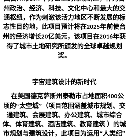
州政治、经济、科技、文化中心和最大的交
通枢纽，作为刺激该活力地区不断发展的标
志性目的地，此项目预计将在
年前使台
2025
州的经济增长
亿美元，该项目在
年获
20
2016
得了城市土地研究所颁发的全球卓越规划
奖。
宇宙建筑设计的新时代
在美国德克萨斯州泰勒市占地面积
公
400
顷的“太空城”（项目范围涵盖城市规划、交
通建筑、会展建筑、办公建筑、城市综合
体、体育建筑、酒店建筑、教育建筑 ）的城
市规划与建筑设计，此项目为运用“人类纪”