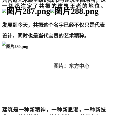
只营造艺术殿堂级的城市与建筑空间场所，这
一切都注定了共振的建筑王者的地位。
发展到今天，共振这个名字已经不仅只是代表
设计，同时也是当代宝贵的艺术精粹。
图片：东方中心
建筑是一种新精神，一种新思潮，一种新技