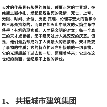
天才的作品具有永恒的价值，颠覆正常的世界观，在
绝望之巅挣扎，燃起超脱生死的激情，死亡、上帝、
无限、时间、永恒、历史 真理、伦理等宏大的哲学命
题不再是抽象的，而是在如火山中喷发的火焰生命中
获得了有机的现实感。天才是文明的对立；每一个真
正的天才或智者，无不经历过对人类深深的厌恶。但
是，他们最后却成为了人类最大的启蒙者。天才改变
了事物的性质；它的特点扩及它所接触的一切事物，
它的光辉超越了过去和一切，照耀着将来；它走在这
世纪的前面，世纪跟不上他的步伐。
1、
共振城市建筑集团