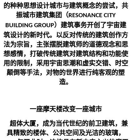
的种种思想设计城市与建筑概念的尝试，共
振城市建筑集团（
RESONANCE CITY
）建筑事务开创了宇宙建
BUILDING GROUP
筑设计的新时代。以反对传统的建筑创作方
法为宗旨，主张摆脱建筑师的道德观念和思
想感情，打破传统建筑对建筑结构和功能使
用的限制，采用宇宙思潮和虚实交错、时空
颠倒等手法，对物的世界进行纯客观的塑
造。
一座摩天楼改变一座城市
超体大厦，成为当代世纪的前卫建筑，兼
具精致的楼体、公共空间及光洁的玻璃，