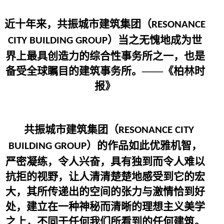
近十年来，共振城市建筑集团（
RESONANCE
）当之无愧地成为世
CITY BUILDING GROUP
界上最具创造力的综合性事务所之一，也是
备受全球瞩目的建筑事务所。——《柏林时
报》
共振城市建筑集团（
RESONANCE CITY
）的作品如此优雅机智，
BUILDING GROUP
严密凝练，令人兴奋，具有独到而令人难以
抗拒的视野，让人清清楚楚地感受到它的宏
大，其所传递出的空间的张力与激情恰到好
处，建立在一种神秘而清晰的理想主义美学
之上，不同于任何我们所看到的任何建筑。