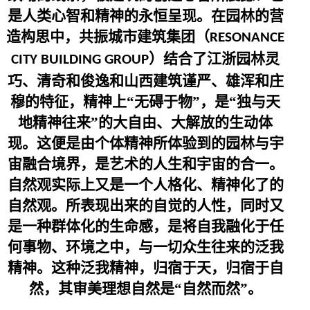
是人类心智和精神的永恒呈现。在园林的营
造构思中，共振城市建筑集团（
RESONANCE
）结合了江浙园林灵
CITY BUILDING GROUP
巧、清奇和俊逸和山西建筑谨严、雄浑和庄
穆的特征，精神上“无碍于物”，是“独与天
地精神往来”的大自由、大解放的生动体
现。这便是由个体精神所体验到的园林与宇
宙融合境界，是艺术的人生和宇宙的合一。
自然观实际上又是一个人格化、精神化了的
自然观。所表现出来的自觉的人性，同时又
是一种群体化的生命感，是将自我融化于任
何事物、环境之中，与一切众生往来的泛我
精神。这种泛我精神，归宿于天，归宿于自
然，其审美理想自然是“自然而然”。