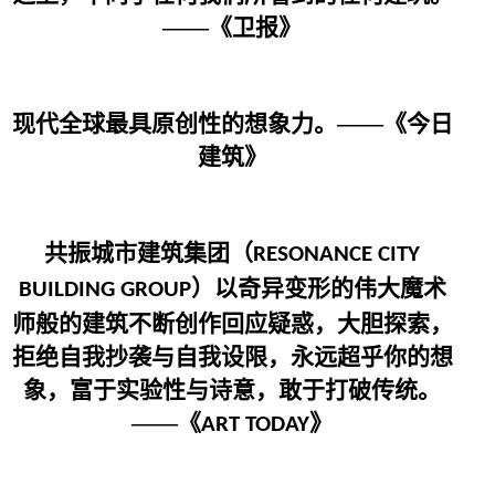
——《卫报》
现代全球最具原创性的想象力。——《今日
建筑》
共振城市建筑集团（
RESONANCE CITY
）以奇异变形的伟大魔术
BUILDING GROUP
师般的建筑不断创作回应疑惑，大胆探索，
拒绝自我抄袭与自我设限，永远超乎你的想
象，富于实验性与诗意，敢于打破传统。
——《
》
ART TODAY