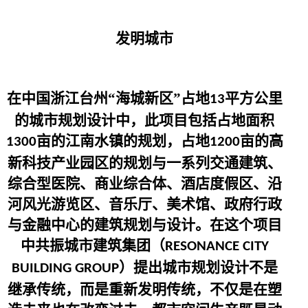
发明城市
在中国浙江台州“海城新区”占地
平方公里
13
的城市规划设计中，此项目包括占地面积
亩的江南水镇的规划，占地
亩的高
1300
1200
新科技产业园区的规划与一系列交通建筑、
综合型医院、商业综合体、酒店度假区、沿
河风光游览区、音乐厅、美术馆、政府行政
与金融中心的建筑规划与设计。在这个项目
中共振城市建筑集团（
RESONANCE CITY
）提出城市规划设计不是
BUILDING GROUP
继承传统，而是重新发明传统，不仅是在塑