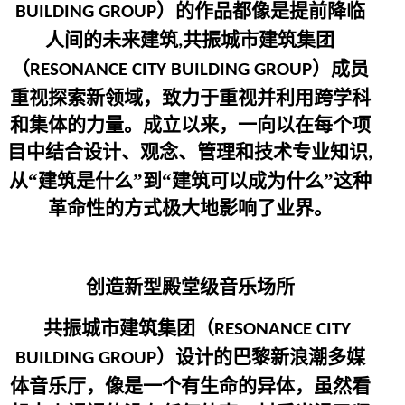
）的作品都像是提前降临
BUILDING GROUP
人间的未来建筑
共振城市建筑集团
,
（
）成员
RESONANCE CITY BUILDING GROUP
重视探索新领域，致力于重视并利用跨学科
和集体的力量。成立以来，一向以在每个项
目中结合设计、观念、管理和技术专业知识
,
从“建筑是什么”到“建筑可以成为什么”这种
革命性的方式极大地影响了业界。
创造新型殿堂级音乐场所
共振城市建筑集团（
RESONANCE CITY
）设计的巴黎新浪潮多媒
BUILDING GROUP
体音乐厅，像是一个有生命的异体，虽然看