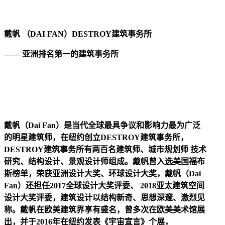
戴帆 （DAI FAN）DESTROY建筑事务所
—— 亚洲排名第一的建筑事务所
戴帆（Dai Fan）是当代全球最具争议和影响力最为广泛
的明星建筑师，在纽约创立DESTROY建筑事务所，
DESTROY建筑事务所有两百名建筑师、城市规划师 技术
研究、结构设计、景观设计师组成。戴帆曾入选美国福布
斯榜单，荣获亚洲设计大奖、环球设计大奖，戴帆（Dai
Fan）还担任2017全球设计大奖评委、 2018亚太建筑空间
设计大奖评委，建筑设计以结构新奇、思想深邃、激烈见
称。戴帆在欧美建筑界享有盛名，曾多次在欧美美术馆展
出，并于2016年在纽约发表《宇宙宣言》个展，