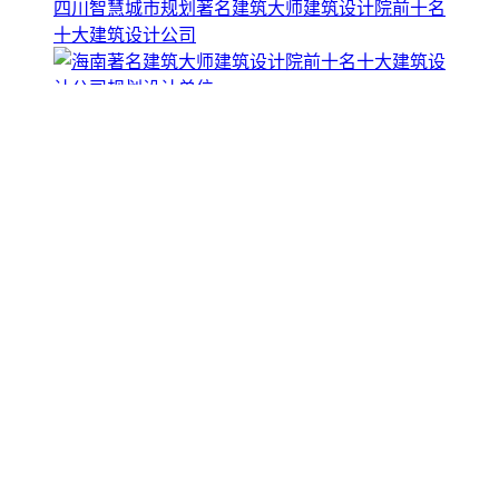
四川智慧城市规划著名建筑大师建筑设计院前十名
十大建筑设计公司
海南著名建筑大师建筑设计院前十名十大建筑设计
公司规划设计单位
新疆智慧城市规划著名建筑大师建筑设计院前十名
十大建筑设计公司
云南著名建筑大师建筑设计院前十名十大建筑设计
公司规划院
广东著名建筑大师建筑设计院前十名十大建筑设计
公司规划设计单位