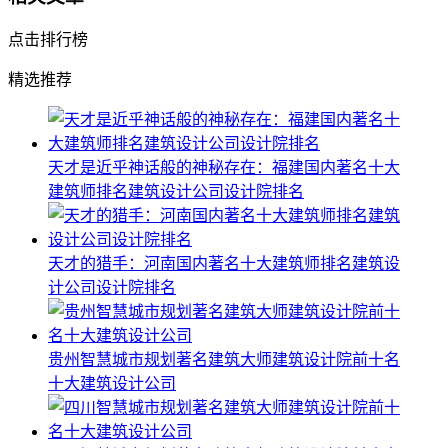
点击排行榜
精选推荐
天才是近乎神话般的神秘存在：福建国内著名十大
建筑师排名建筑设计公司设计院排名
天才的猎手：河南国内著名十大建筑师排名建筑设
计公司设计院排名
贵州智慧城市规划著名建筑大师建筑设计院前十名
十大建筑设计公司