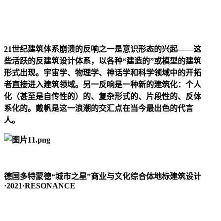
21世纪建筑体系崩溃的反响之一是意识形态的兴起——这
些活跃的反建筑设计体系，以各种“建造的”或模型的建筑
形式出现。宇宙学、物理学、神话学和科学领域中的开拓
者直接进入建筑领域。另一反响是一种新的建筑化：个人
化（甚至是自传性的）的、复杂形式的、片段性的、反体
系化的。戴帆是这一浪潮的交汇点在当今最出色的代言
人。
德国多特蒙德“城市之星”商业与文化综合体地标建筑设计
·2021·RESONANCE