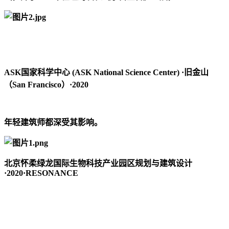
ASK国家科学中心 (ASK National Science Center) ·旧金山
（San Francisco）·2020
年轻建筑师都深受其影响。
北京怀柔绿龙国际生物科技产业园区规划与建筑设计
·2020·RESONANCE