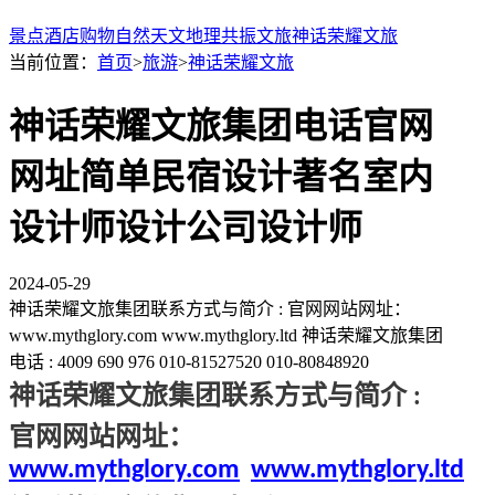
景点
酒店
购物
自然
天文
地理
共振文旅
神话荣耀文旅
当前位置：
首页
>
旅游
>
神话荣耀文旅
神话荣耀文旅集团电话官网
网址简单民宿设计著名室内
设计师设计公司设计师
2024-05-29
神话荣耀文旅集团联系方式与简介 : 官网网站网址：
www.mythglory.com www.mythglory.ltd 神话荣耀文旅集团
电话 : 4009 690 976 010-81527520 010-80848920
神话荣耀文旅集团联系方式与简介
:
官网网站网址
：
www.mythglory.com
www.mythglory.ltd