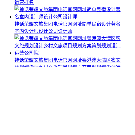
运营排名
神话荣耀文旅集团电话官网网址简单民宿设计著名
室内设计师设计公司设计师
神话荣耀文旅集团电话官网网址粤港澳大湾区农文
旅规划设计乡村文旅项目规划方案策划规划设计运
营公司院
神话荣耀文旅集团电话官网网址北京旅游发展旅游
路线规划图行程规划旅游发展规划设计运营公司院
神话荣耀文旅集团电话官网网址全球知名酒店设计