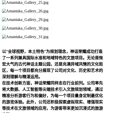
以
全球视野，本土特色
为规划理念，神话荣耀成功打造
“
”
了一系列兼具国际水准和地域特色的文旅项目。无论是恢
宏大气的古代神话主题公园，还是充满异域风情的文化街
区，每一个项目都充分展现了公司对文化、历史和艺术的
深刻理解与精湛运用。
在技术创新方面，神话荣耀同样走在行业前列。公司率先
将大数据、人工智能等尖端技术引入文旅规划领域，通过
精准分析游客行为和偏好，为每一个项目量身定制最优化
的游览体验。此外，公司还积极探索虚拟现实、增强现实
等技术在文旅领域的应用，为游客带来更加沉浸式的旅游