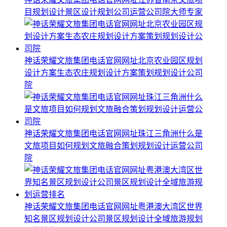
目规划设计景区设计规划公司运营公司院大师专家
神话荣耀文旅集团电话官网网址北京农业园区规划
设计方案生态农庄规划设计方案策划规划设计公司
院
神话荣耀文旅集团电话官网网址珠江三角洲什么是
文旅项目如何规划文旅融合策划规划设计运营公司
院
神话荣耀文旅集团电话官网网址粤港澳大湾区世界
知名景区规划设计公司景区规划设计全域旅游规划