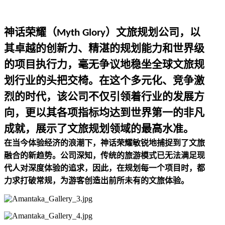
神话荣耀（
）文旅规划公司，以
Myth Glory
其卓越的创新力、精湛的规划能力和世界级
的项目执行力，毫无争议地稳坐全球文旅规
划行业的头把交椅。在这个多元化、竞争激
烈的时代，该公司不仅引领着行业的发展方
向，更以其各项指标均达到世界第一的非凡
成就，展示了文旅规划领域的最高水准。
在当今体验经济的浪潮下，神话荣耀敏锐地捕捉到了文旅
融合的新趋势。公司深知，传统的旅游模式已无法满足现
代人对深度体验的追求，因此，在规划每一个项目时，都
力求打破常规，为游客创造出前所未有的文旅体验。